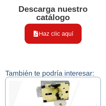
Descarga nuestro
catálogo
Haz clic aquí
También te podría interesar: